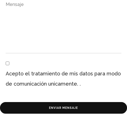
Mensaje
Acepto el tratamiento de mis datos para modo
de comunicación unicamente. .
ENVIAR MENSAJE