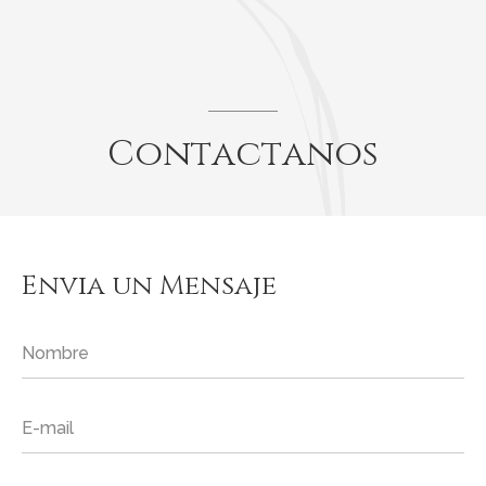
Contactanos
Envia un Mensaje
Nombre
E-mail