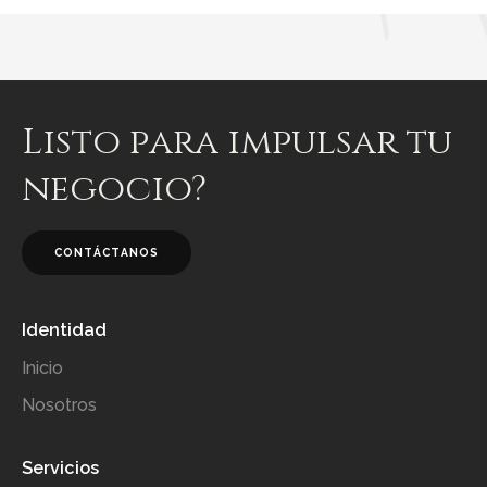
Listo para impulsar tu
negocio?
CONTÁCTANOS
Identidad
Inicio
Nosotros
Servicios