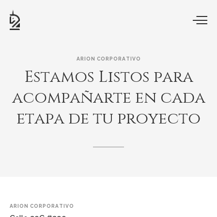
ARION CORPORATIVO
Estamos
Listos
para
acompañarte
en
cada
etapa
de
tu
proyecto
ARION CORPORATIVO