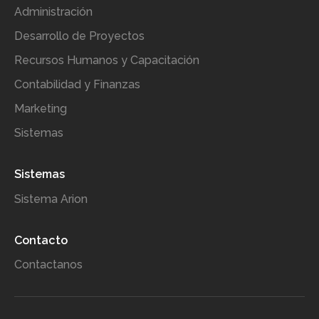
Administración
Desarrollo de Proyectos
Recursos Humanos y Capacitación
Contabilidad y Finanzas
Marketing
Sistemas
Sistemas
Sistema Arion
Contacto
Contactanos